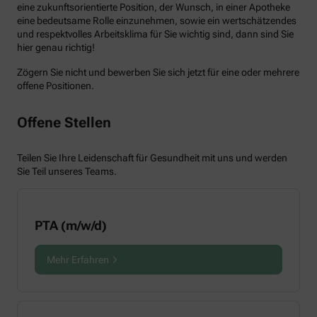
eine zukunftsorientierte Position, der Wunsch, in einer Apotheke
eine bedeutsame Rolle einzunehmen, sowie ein wertschätzendes
und respektvolles Arbeitsklima für Sie wichtig sind, dann sind Sie
hier genau richtig!
Zögern Sie nicht und bewerben Sie sich jetzt für eine oder mehrere
offene Positionen.
Offene Stellen
Teilen Sie Ihre Leidenschaft für Gesundheit mit uns und werden
Sie Teil unseres Teams.
PTA (m/w/d)
Mehr Erfahren