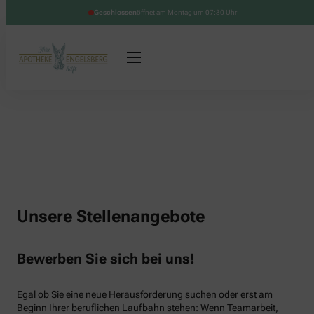
Geschlossen
öffnet am Montag um 07:30 Uhr
Unsere Stellenangebote
Bewerben Sie sich bei uns!
Egal ob Sie eine neue Herausforderung suchen oder erst am
Beginn Ihrer beruflichen Laufbahn stehen: Wenn Teamarbeit,